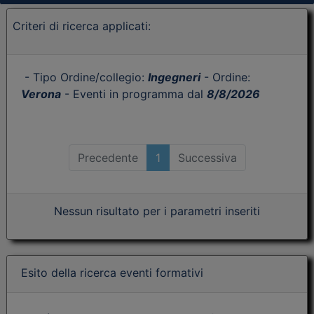
Criteri di ricerca applicati:
- Tipo Ordine/collegio:
Ingegneri
- Ordine:
Verona
- Eventi in programma dal
8/8/2026
Precedente
1
Successiva
Nessun risultato per i parametri inseriti
Esito della ricerca eventi formativi