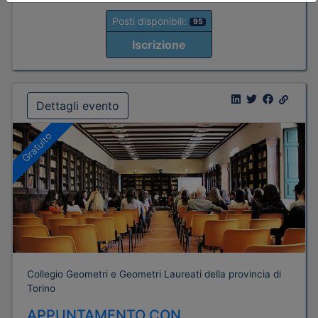
Posti disponibili:
95
Iscrizione
Dettagli evento
Gratuito
Collegio Geometri e Geometri Laureati della provincia di
Torino
APPUNTAMENTO CON