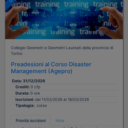
Collegio Geometri e Geometri Laureati della provincia di
Torino
Preadesioni al Corso Disaster
Management (Agepro)
Data:
31/12/2026
Crediti:
0 cfp
Durata:
0 ore
Iscrizioni:
dal 11/02/2026 al 18/02/2026
Tipologia:
corso
Priorità iscrizioni
Note