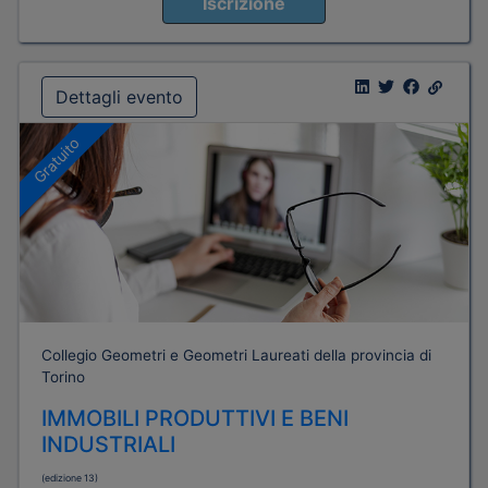
Iscrizione
Dettagli evento
Gratuito
Collegio Geometri e Geometri Laureati della provincia di
Torino
IMMOBILI PRODUTTIVI E BENI
INDUSTRIALI
(edizione 13)