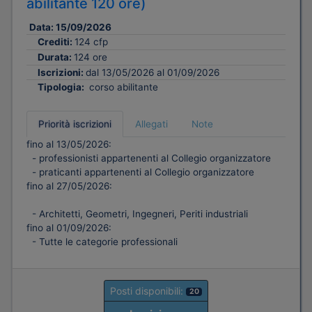
abilitante 120 ore)
Data:
15/09/2026
Crediti:
124 cfp
Durata:
124 ore
Iscrizioni:
dal 13/05/2026 al 01/09/2026
Tipologia:
corso abilitante
Priorità iscrizioni
Allegati
Note
fino al 13/05/2026:
- professionisti appartenenti al Collegio organizzatore
- praticanti appartenenti al Collegio organizzatore
fino al 27/05/2026:
- Architetti, Geometri, Ingegneri, Periti industriali
fino al 01/09/2026:
- Tutte le categorie professionali
Posti disponibili:
20