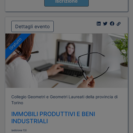
Iscrizione
Dettagli evento
Gratuito
Collegio Geometri e Geometri Laureati della provincia di
Torino
IMMOBILI PRODUTTIVI E BENI
INDUSTRIALI
(edizione 13)