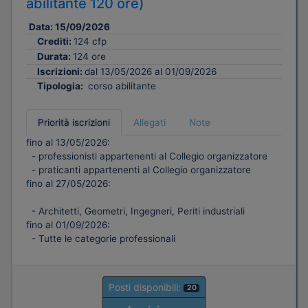
abilitante 120 ore)
Data:
15/09/2026
Crediti:
124 cfp
Durata:
124 ore
Iscrizioni:
dal 13/05/2026 al 01/09/2026
Tipologia:
corso abilitante
Priorità iscrizioni
Allegati
Note
fino al 13/05/2026:
- professionisti appartenenti al Collegio organizzatore
- praticanti appartenenti al Collegio organizzatore
fino al 27/05/2026:
- Architetti, Geometri, Ingegneri, Periti industriali
fino al 01/09/2026:
- Tutte le categorie professionali
Posti disponibili:
20