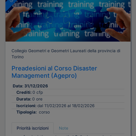
Collegio Geometri e Geometri Laureati della provincia di
Torino
Preadesioni al Corso Disaster
Management (Agepro)
Data:
31/12/2026
Crediti:
0 cfp
Durata:
0 ore
Iscrizioni:
dal 11/02/2026 al 18/02/2026
Tipologia:
corso
Priorità iscrizioni
Note