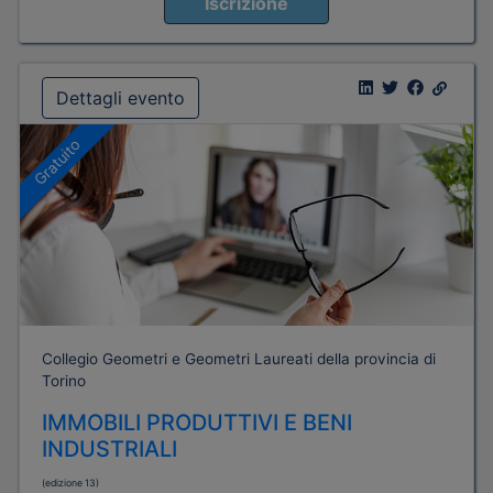
Iscrizione
Dettagli evento
Gratuito
Collegio Geometri e Geometri Laureati della provincia di
Torino
IMMOBILI PRODUTTIVI E BENI
INDUSTRIALI
(edizione 13)