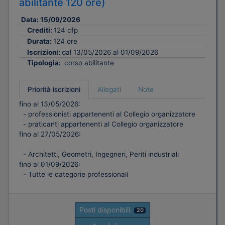
abilitante 120 ore)
Data:
15/09/2026
Crediti:
124 cfp
Durata:
124 ore
Iscrizioni:
dal 13/05/2026 al 01/09/2026
Tipologia:
corso abilitante
Priorità iscrizioni
Allegati
Note
fino al 13/05/2026:
- professionisti appartenenti al Collegio organizzatore
- praticanti appartenenti al Collegio organizzatore
fino al 27/05/2026:
- Architetti, Geometri, Ingegneri, Periti industriali
fino al 01/09/2026:
- Tutte le categorie professionali
Posti disponibili:
20