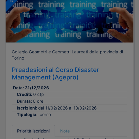
Collegio Geometri e Geometri Laureati della provincia di
Torino
Preadesioni al Corso Disaster
Management (Agepro)
Data:
31/12/2026
Crediti:
0 cfp
Durata:
0 ore
Iscrizioni:
dal 11/02/2026 al 18/02/2026
Tipologia:
corso
Priorità iscrizioni
Note