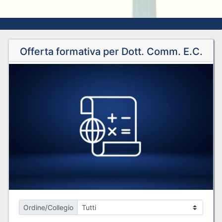
Offerta formativa per Dott. Comm. E.C.
Ordine/Collegio