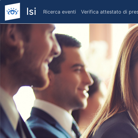
Ricerca eventi
Verifica attestato di pr
Previous