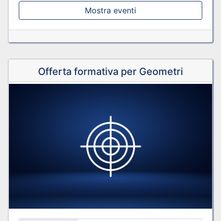
Mostra eventi
Offerta formativa per Geometri