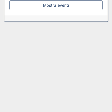
Mostra eventi