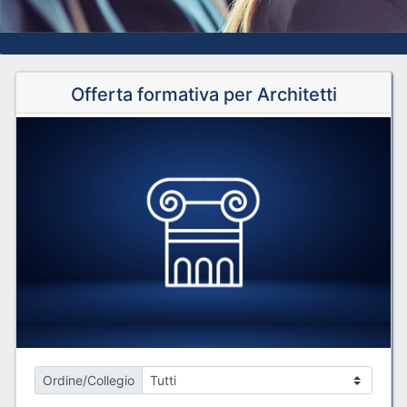
Offerta formativa per Architetti
Ordine/Collegio