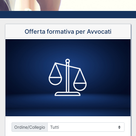
Offerta formativa per Avvocati
Ordine/Collegio