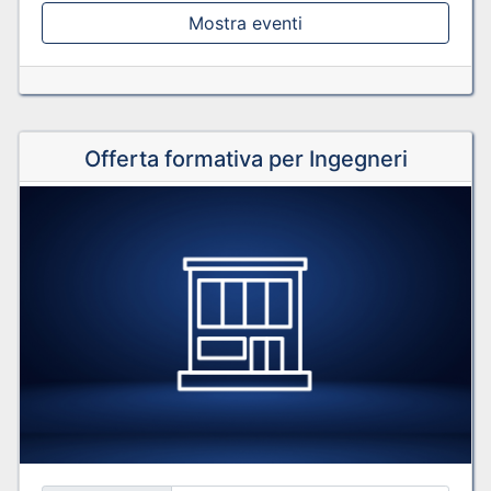
Mostra eventi
Offerta formativa per Ingegneri