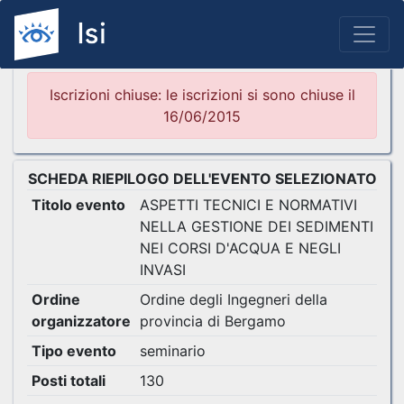
Iscrizioni chiuse: le iscrizioni si sono chiuse il
16/06/2015
SCHEDA RIEPILOGO DELL'EVENTO SELEZIONATO
Titolo evento
ASPETTI TECNICI E NORMATIVI
NELLA GESTIONE DEI SEDIMENTI
NEI CORSI D'ACQUA E NEGLI
INVASI
Ordine
Ordine degli Ingegneri della
organizzatore
provincia di Bergamo
Tipo evento
seminario
Posti totali
130