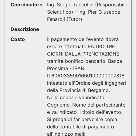
Coordinatore
Ing. Sergio Taccolini (Responsabile
Scientifico) - Ing. Pier Giuseppe
Fenaroli (Tutor)
Descrizione
Costo
Il pagamento dell'evento dovrà
essere effettuato ENTRO TRE
GIORNI DALLA PRENOTAZIONE
tramite bonifico bancario: Banca
Prossima - IBAN
IT60A0335901600100000007816
intestato all'Ordine degli Ingegneri
della Provincia di Bergamo.
Nella causale va indicato:
Cognome, Nome del partecipante
e va indicato il titolo dell'evento.
Si prega di far pervenire copia
della contabile di pagamento
all'indirizzo mail: