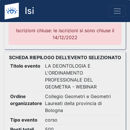
Iscrizioni chiuse: le iscrizioni si sono chiuse il
14/12/2022
SCHEDA RIEPILOGO DELL'EVENTO SELEZIONATO
Titolo evento
LA DEONTOLOGIA E
L'ORDINAMENTO
PROFESSIONALE DEL
GEOMETRA - WEBINAR
Ordine
Collegio Geometri e Geometri
organizzatore
Laureati della provincia di
Bologna
Tipo evento
corso
Posti totali
500