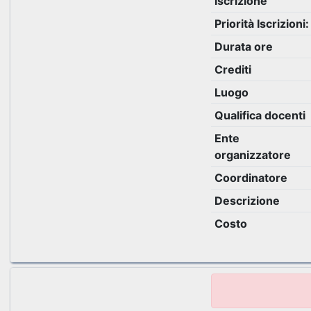
iscrizione
Priorità Iscrizioni:
Durata ore
Crediti
Luogo
Qualifica docenti
Ente
organizzatore
Coordinatore
Descrizione
Costo