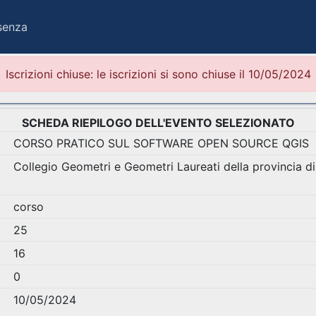
esenza
Iscrizioni chiuse: le iscrizioni si sono chiuse il 10/05/2024
SCHEDA RIEPILOGO DELL'EVENTO SELEZIONATO
CORSO PRATICO SUL SOFTWARE OPEN SOURCE QGIS
Collegio Geometri e Geometri Laureati della provincia d
corso
25
16
0
10/05/2024