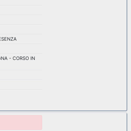
RESENZA
NA - CORSO IN