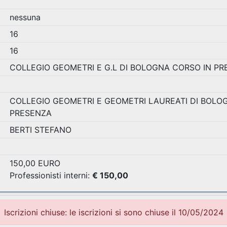
nessuna
16
16
COLLEGIO GEOMETRI E G.L DI BOLOGNA CORSO IN P
COLLEGIO GEOMETRI E GEOMETRI LAUREATI DI BOLOG
PRESENZA
BERTI STEFANO
150,00 EURO
Professionisti interni:
€ 150,00
Iscrizioni chiuse: le iscrizioni si sono chiuse il 10/05/2024