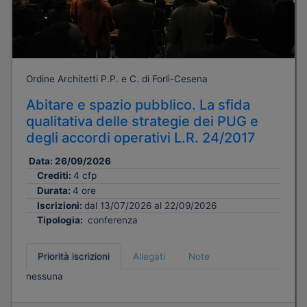
Ordine Architetti P.P. e C. di Forlì-Cesena
Abitare e spazio pubblico. La sfida
qualitativa delle strategie dei PUG e
degli accordi operativi L.R. 24/2017
Data:
26/09/2026
Crediti:
4 cfp
Durata:
4 ore
Iscrizioni:
dal 13/07/2026 al 22/09/2026
Tipologia:
conferenza
Priorità iscrizioni
Allegati
Note
nessuna