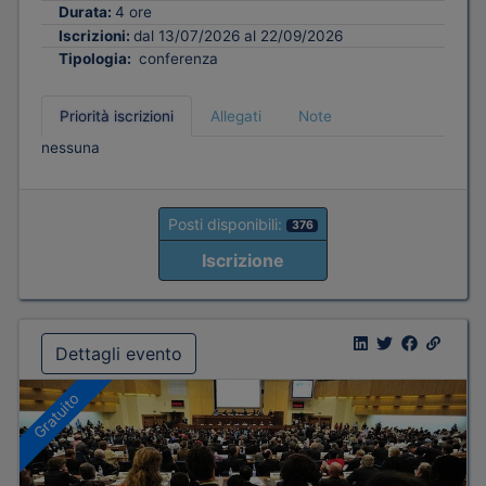
Durata:
4 ore
Iscrizioni:
dal 13/07/2026 al 22/09/2026
Tipologia:
conferenza
Priorità iscrizioni
Allegati
Note
nessuna
Posti disponibili:
376
Iscrizione
Dettagli evento
Gratuito