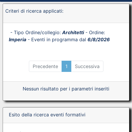
Criteri di ricerca applicati:
- Tipo Ordine/collegio:
Architetti
- Ordine:
Imperia
- Eventi in programma dal
6/8/2026
Precedente
1
Successiva
Nessun risultato per i parametri inseriti
Esito della ricerca eventi formativi