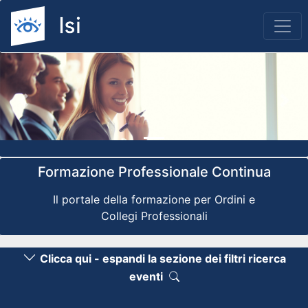
Previous
Nex
Formazione Professionale Continua
Il portale della formazione per Ordini e
Collegi Professionali
Clicca qui - espandi la sezione dei filtri ricerca
eventi