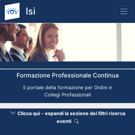
Previous
Nex
Formazione Professionale Continua
Il portale della formazione per Ordini e
Collegi Professionali
Clicca qui - espandi la sezione dei filtri ricerca
eventi