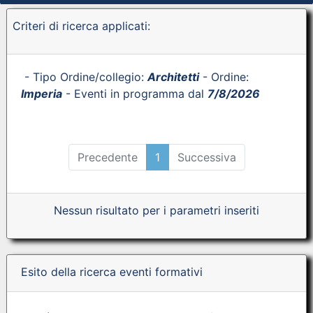
Criteri di ricerca applicati:
- Tipo Ordine/collegio:
Architetti
- Ordine:
Imperia
- Eventi in programma dal
7/8/2026
Precedente
1
Successiva
Nessun risultato per i parametri inseriti
Esito della ricerca eventi formativi