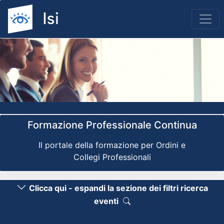
Previous
Nex
Formazione Professionale Continua
Il portale della formazione per Ordini e
Collegi Professionali
Clicca qui - espandi la sezione dei filtri ricerca
eventi