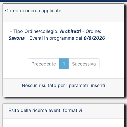
Criteri di ricerca applicati:
- Tipo Ordine/collegio:
Architetti
- Ordine:
Savona
- Eventi in programma dal
8/8/2026
Precedente
1
Successiva
Nessun risultato per i parametri inseriti
Esito della ricerca eventi formativi