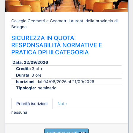
Collegio Geometri e Geometri Laureati della provincia di
Bologna
SICUREZZA IN QUOTA:
RESPONSABILITÀ NORMATIVE E
PRATICA DPI III CATEGORIA
Data:
22/09/2026
Crediti:
3 cfp
Durata:
3 ore
Iscrizioni:
dal 04/08/2026 al 21/09/2026
Tipologia:
seminario
Priorità iscrizioni
Note
nessuna