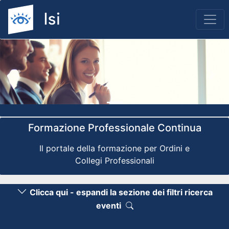
Previous
Nex
Formazione Professionale Continua
Il portale della formazione per Ordini e
Collegi Professionali
Clicca qui - espandi la sezione dei filtri ricerca
eventi