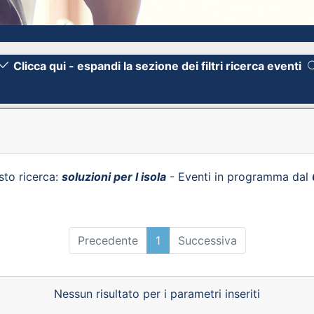
Clicca qui - espandi la sezione dei filtri ricerca eventi
sto ricerca:
soluzioni per l isola
- Eventi in programma dal
Precedente
1
Successiva
Nessun risultato per i parametri inseriti