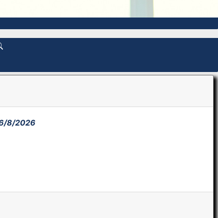
6/8/2026