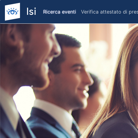
Ricerca eventi
Verifica attestato di pr
Previous