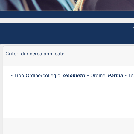
Criteri di ricerca applicati:
- Tipo Ordine/collegio:
Geometri
- Ordine:
Parma
- Te