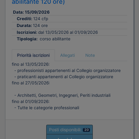
abilitante 120 ore)
Data:
15/09/2026
Crediti:
124 cfp
Durata:
124 ore
Iscrizioni:
dal 13/05/2026 al 01/09/2026
Tipologia:
corso abilitante
Priorità iscrizioni
Allegati
Note
fino al 13/05/2026:
- professionisti appartenenti al Collegio organizzatore
- praticanti appartenenti al Collegio organizzatore
fino al 27/05/2026:
- Architetti, Geometri, Ingegneri, Periti industriali
fino al 01/09/2026:
- Tutte le categorie professionali
Posti disponibili:
20