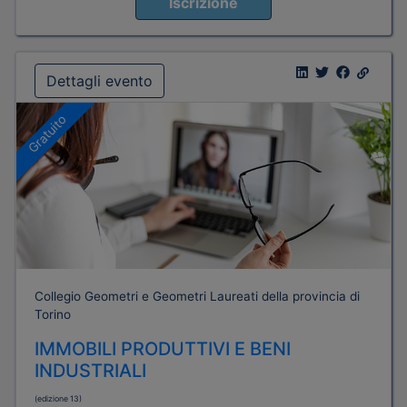
Iscrizione
Dettagli evento
Gratuito
Collegio Geometri e Geometri Laureati della provincia di
Torino
IMMOBILI PRODUTTIVI E BENI
INDUSTRIALI
(edizione 13)