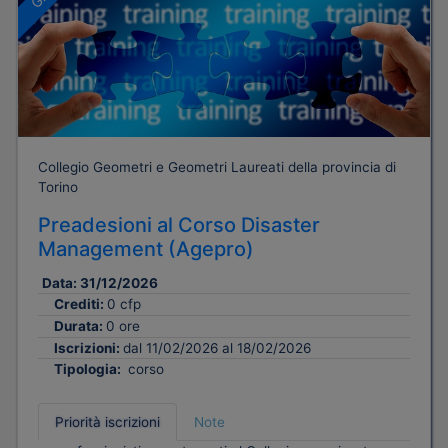
Collegio Geometri e Geometri Laureati della provincia di
Torino
Preadesioni al Corso Disaster
Management (Agepro)
Data:
31/12/2026
Crediti:
0 cfp
Durata:
0 ore
Iscrizioni:
dal 11/02/2026 al 18/02/2026
Tipologia:
corso
Priorità iscrizioni
Note