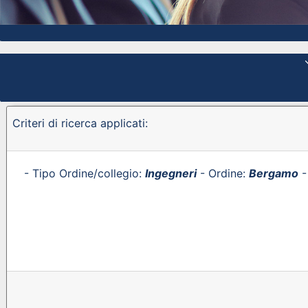
Criteri di ricerca applicati:
- Tipo Ordine/collegio:
Ingegneri
- Ordine:
Bergamo
-