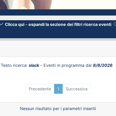
Clicca qui - espandi la sezione dei filtri ricerca eventi
 Testo ricerca:
slack
- Eventi in programma dal
8/8/2026
Precedente
1
Successiva
Nessun risultato per i parametri inseriti