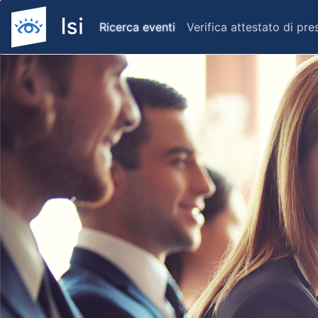
Ricerca eventi
Verifica attestato di pr
Previous