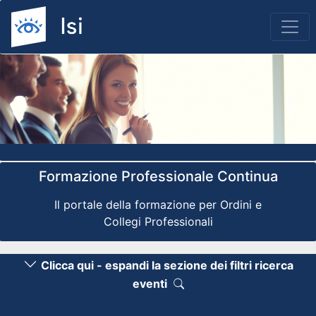
Previous
Nex
Formazione Professionale Continua
Il portale della formazione per Ordini e
Collegi Professionali
Clicca qui - espandi la sezione dei filtri ricerca
eventi