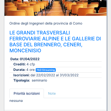
Ordine degli Ingegneri della provincia di Como
LE GRANDI TRASVERSALI
FERROVIARIE ALPINE E LE GALLERIE DI
BASE DEL BRENNERO, CENERI,
MONCENISIO
Data:
01/04/2022
Crediti:
4 cfp
Durata:
4 ore
FAD Streaming
Iscrizioni:
dal 22/02/2022 al 31/03/2022
Tipologia:
seminario
Priorità iscrizioni
Note
nessuna