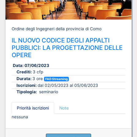
Ordine degli Ingegneri della provincia di Como
IL NUOVO CODICE DEGLI APPALTI
PUBBLICI: LA PROGETTAZIONE DELLE
OPERE
Data:
07/06/2023
Crediti:
3 cfp
Durata:
3 ore
FAD Streaming
Iscrizioni:
dal 02/05/2023 al 05/06/2023
Tipologia:
seminario
Priorità iscrizioni
Note
nessuna