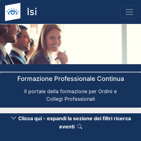
Previous
Nex
Formazione Professionale Continua
Il portale della formazione per Ordini e
Collegi Professionali
Clicca qui - espandi la sezione dei filtri ricerca
eventi