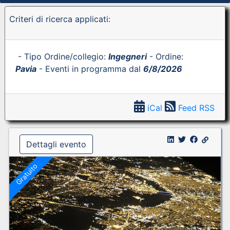
Criteri di ricerca applicati:
- Tipo Ordine/collegio:
Ingegneri
- Ordine:
Pavia
- Eventi in programma dal
6/8/2026
iCal
Feed RSS
Dettagli evento
Gratuito