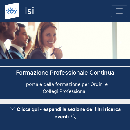
Previous
Nex
Formazione Professionale Continua
Il portale della formazione per Ordini e
Collegi Professionali
Clicca qui - espandi la sezione dei filtri ricerca
eventi