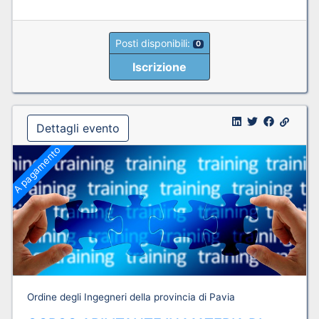
Posti disponibili:
0
Iscrizione
Dettagli evento
A pagamento
Ordine degli Ingegneri della provincia di Pavia