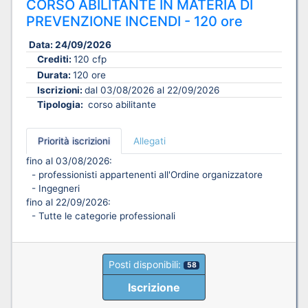
CORSO ABILITANTE IN MATERIA DI
PREVENZIONE INCENDI - 120 ore
Data:
24/09/2026
Crediti:
120 cfp
Durata:
120 ore
Iscrizioni:
dal 03/08/2026 al 22/09/2026
Tipologia:
corso abilitante
Priorità iscrizioni
Allegati
fino al 03/08/2026:
- professionisti appartenenti all'Ordine organizzatore
- Ingegneri
fino al 22/09/2026:
- Tutte le categorie professionali
Posti disponibili:
58
Iscrizione