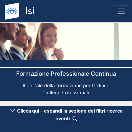
Previous
Nex
Formazione Professionale Continua
Il portale della formazione per Ordini e
Collegi Professionali
Clicca qui - espandi la sezione dei filtri ricerca
eventi