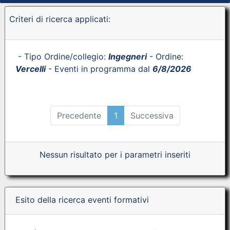
Criteri di ricerca applicati:
- Tipo Ordine/collegio:
Ingegneri
- Ordine:
Vercelli
- Eventi in programma dal
6/8/2026
Precedente
1
Successiva
Nessun risultato per i parametri inseriti
Esito della ricerca eventi formativi