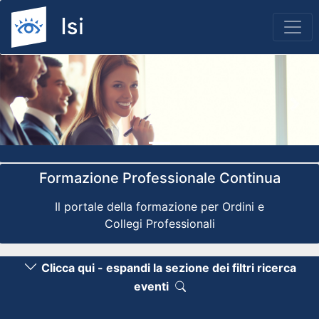
Previous
Nex
Formazione Professionale Continua
Il portale della formazione per Ordini e
Collegi Professionali
Clicca qui - espandi la sezione dei filtri ricerca
eventi