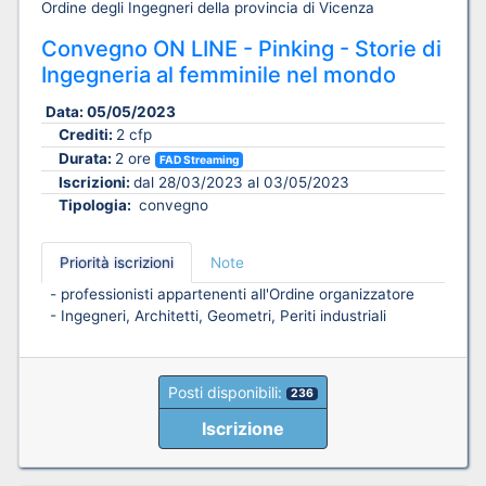
Ordine degli Ingegneri della provincia di Vicenza
Convegno ON LINE - Pinking - Storie di
Ingegneria al femminile nel mondo
Data:
05/05/2023
Crediti:
2 cfp
Durata:
2 ore
FAD Streaming
Iscrizioni:
dal 28/03/2023 al 03/05/2023
Tipologia:
convegno
Priorità iscrizioni
Note
- professionisti appartenenti all'Ordine organizzatore
- Ingegneri, Architetti, Geometri, Periti industriali
Posti disponibili:
236
Iscrizione