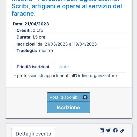
Scribi, artigiani e operai al servizio del
faraone.
Data:
21/04/2023
Crediti:
0 cfp
Durata:
1,5 ore
Iscrizioni:
dal 21/03/2023 al 19/04/2023
Tipologia:
mostre
Priorità iscrizioni
Note
- professionisti appartenenti all'Ordine organizzatore
Posti disponibili:
6
Iscrizione
Dettagli evento