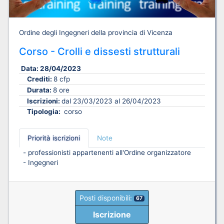
Ordine degli Ingegneri della provincia di Vicenza
Corso - Crolli e dissesti strutturali
Data:
28/04/2023
Crediti:
8 cfp
Durata:
8 ore
Iscrizioni:
dal 23/03/2023 al 26/04/2023
Tipologia:
corso
Priorità iscrizioni
Note
- professionisti appartenenti all'Ordine organizzatore
- Ingegneri
Posti disponibili:
67
Iscrizione