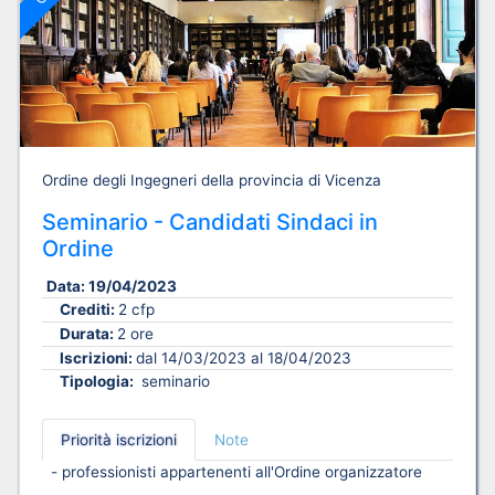
Ordine degli Ingegneri della provincia di Vicenza
Seminario - Candidati Sindaci in
Ordine
Data:
19/04/2023
Crediti:
2 cfp
Durata:
2 ore
Iscrizioni:
dal 14/03/2023 al 18/04/2023
Tipologia:
seminario
Priorità iscrizioni
Note
- professionisti appartenenti all'Ordine organizzatore