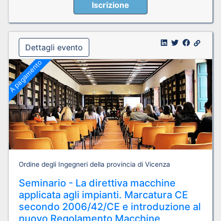
Iscrizione
Dettagli evento
A pagamento
Ordine degli Ingegneri della provincia di Vicenza
Seminario - La direttiva macchine
applicata agli impianti. Marcatura CE
secondo 2006/42/CE e introduzione al
nuovo Regolamento Macchine