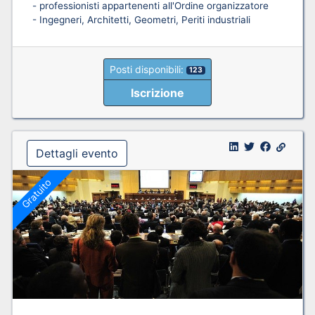
- professionisti appartenenti all'Ordine organizzatore
- Ingegneri, Architetti, Geometri, Periti industriali
Posti disponibili:
123
Iscrizione
Dettagli evento
Gratuito