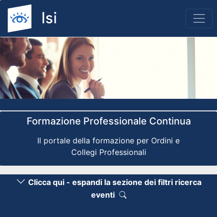
Previous
Nex
Formazione Professionale Continua
Il portale della formazione per Ordini e
Collegi Professionali
Clicca qui - espandi la sezione dei filtri ricerca
eventi