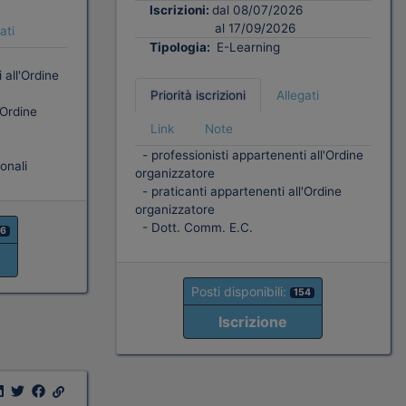
Iscrizioni:
dal 08/07/2026
al 17/09/2026
ati
Tipologia:
E-Learning
 all'Ordine
Priorità iscrizioni
Allegati
'Ordine
Link
Note
- professionisti appartenenti all'Ordine
onali
organizzatore
- praticanti appartenenti all'Ordine
organizzatore
- Dott. Comm. E.C.
16
Posti disponibili:
154
Iscrizione