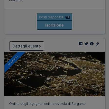
Posti disponibili:
17
Iscrizione
Dettagli evento
Gratuito
Ordine degli Ingegneri della provincia di Bergamo