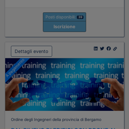
Posti disponibili:
39
Iscrizione
Dettagli evento
A pagamento
Ordine degli Ingegneri della provincia di Bergamo