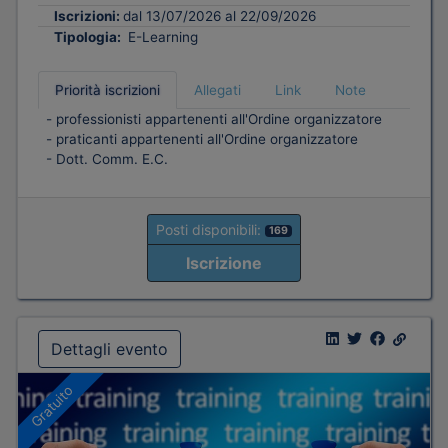
Iscrizioni:
dal 13/07/2026 al 22/09/2026
Tipologia:
E-Learning
Priorità iscrizioni
Allegati
Link
Note
- professionisti appartenenti all'Ordine organizzatore
- praticanti appartenenti all'Ordine organizzatore
- Dott. Comm. E.C.
Posti disponibili:
169
Iscrizione
Dettagli evento
Gratuito