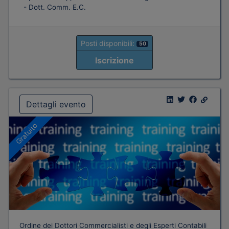
- Dott. Comm. E.C.
Posti disponibili:
50
Iscrizione
Dettagli evento
Gratuito
Ordine dei Dottori Commercialisti e degli Esperti Contabili