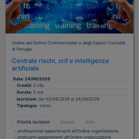
Ordine dei Dottori Commercialisti e degli Esperti Contabili
di Perugia
Centrale rischi, crif e intelligenza
artificiale
Data:
24/09/2026
Crediti:
3 cfp
Durata:
3 ore
Iscrizioni:
dal 03/08/2026 al 24/09/2026
Tipologia:
corso
Priorità iscrizioni
Allegati
Note
- professionisti appartenenti all'Ordine organizzatore
- praticanti appartenenti all'Ordine organizzatore