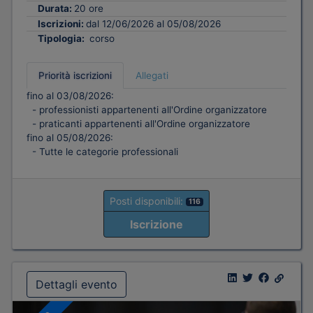
Durata:
20 ore
Iscrizioni:
dal 12/06/2026 al 05/08/2026
Tipologia:
corso
Priorità iscrizioni
Allegati
fino al 03/08/2026:
- professionisti appartenenti all'Ordine organizzatore
- praticanti appartenenti all'Ordine organizzatore
fino al 05/08/2026:
- Tutte le categorie professionali
Posti disponibili:
116
Iscrizione
Dettagli evento