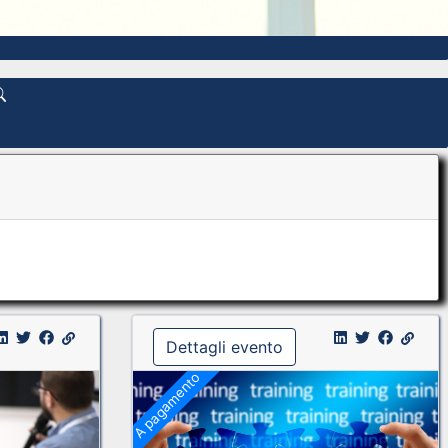
Dettagli evento
A pagamento