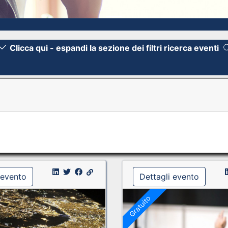
Clicca qui - espandi la sezione dei filtri ricerca eventi
 evento
Dettagli evento
Gratuito