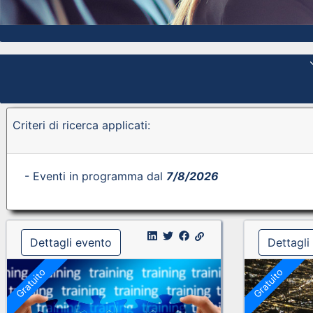
Criteri di ricerca applicati:
- Eventi in programma dal
7/8/2026
Dettagli evento
Dettagli
Gratuito
Gratuito