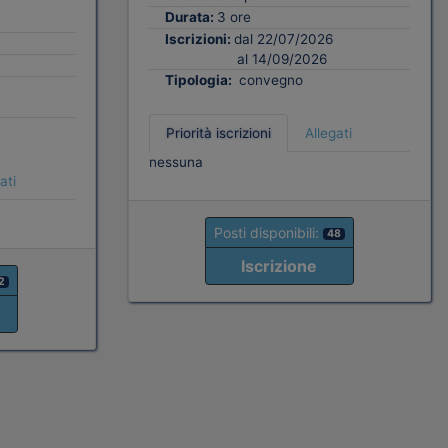
Durata:
3 ore
Iscrizioni:
dal 22/07/2026
al 14/09/2026
Tipologia:
convegno
Priorità iscrizioni
Allegati
nessuna
ati
Posti disponibili:
48
Iscrizione
2