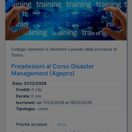
Collegio Geometri e Geometri Laureati della provincia di
Torino
Preadesioni al Corso Disaster
Management (Agepro)
Data:
31/12/2026
Crediti:
0 cfp
Durata:
0 ore
Iscrizioni:
dal 11/02/2026 al 18/02/2026
Tipologia:
corso
Priorità iscrizioni
Note