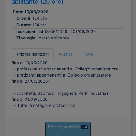
abilitante 120 ore)
Data:
15/09/2026
Crediti:
124 cfp
Durata:
124 ore
Iscrizioni:
dal 13/05/2026 al 01/09/2026
Tipologia:
corso abilitante
Priorità iscrizioni
Allegati
Note
fino al 13/05/2026:
- professionisti appartenenti al Collegio organizzatore
- praticanti appartenenti al Collegio organizzatore
fino al 27/05/2026:
- Architetti, Geometri, Ingegneri, Periti industriali
fino al 01/09/2026:
- Tutte le categorie professionali
Posti disponibili:
20