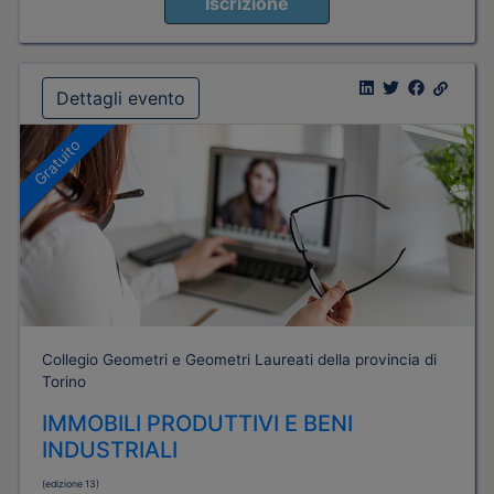
Iscrizione
Dettagli evento
Gratuito
Collegio Geometri e Geometri Laureati della provincia di
Torino
IMMOBILI PRODUTTIVI E BENI
INDUSTRIALI
(edizione 13)