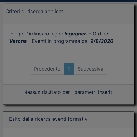
Criteri di ricerca applicati:
- Tipo Ordine/collegio:
Ingegneri
- Ordine:
Verona
- Eventi in programma dal
9/8/2026
Precedente
1
Successiva
Nessun risultato per i parametri inseriti
Esito della ricerca eventi formativi