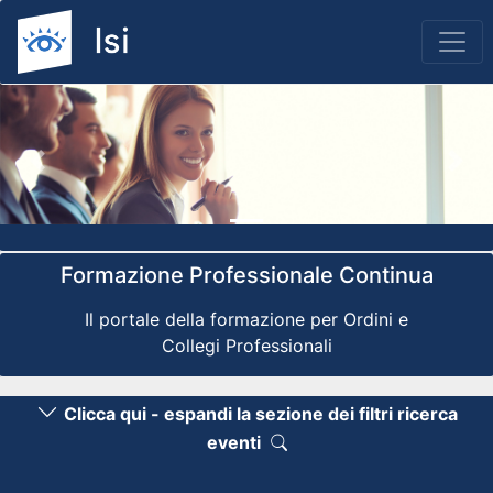
Previous
Nex
Formazione Professionale Continua
Il portale della formazione per Ordini e
Collegi Professionali
Clicca qui - espandi la sezione dei filtri ricerca
eventi