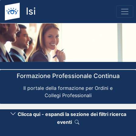
Previous
Nex
Formazione Professionale Continua
Il portale della formazione per Ordini e
Collegi Professionali
Clicca qui - espandi la sezione dei filtri ricerca
eventi