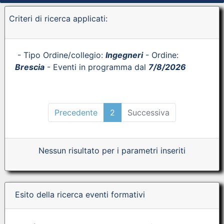
Criteri di ricerca applicati:
- Tipo Ordine/collegio:
Ingegneri
- Ordine:
Brescia
- Eventi in programma dal
7/8/2026
Precedente
2
Successiva
Nessun risultato per i parametri inseriti
Esito della ricerca eventi formativi