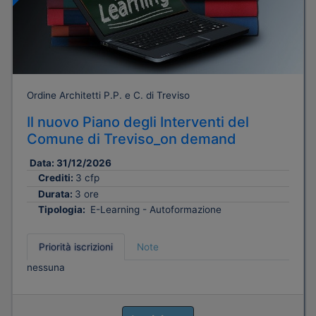
Ordine Architetti P.P. e C. di Treviso
Il nuovo Piano degli Interventi del
Comune di Treviso_on demand
Data:
31/12/2026
Crediti:
3 cfp
Durata:
3 ore
Tipologia:
E-Learning - Autoformazione
Priorità iscrizioni
Note
nessuna