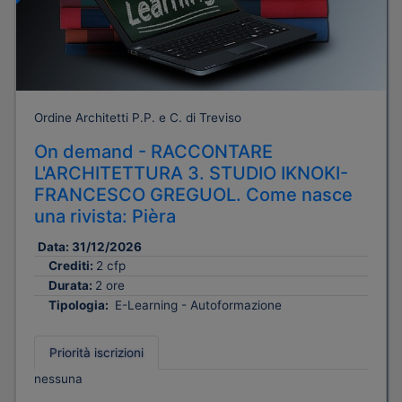
Ordine Architetti P.P. e C. di Treviso
On demand - RACCONTARE
L'ARCHITETTURA 3. STUDIO IKNOKI-
FRANCESCO GREGUOL. Come nasce
una rivista: Pièra
Data:
31/12/2026
Crediti:
2 cfp
Durata:
2 ore
Tipologia:
E-Learning - Autoformazione
Priorità iscrizioni
nessuna