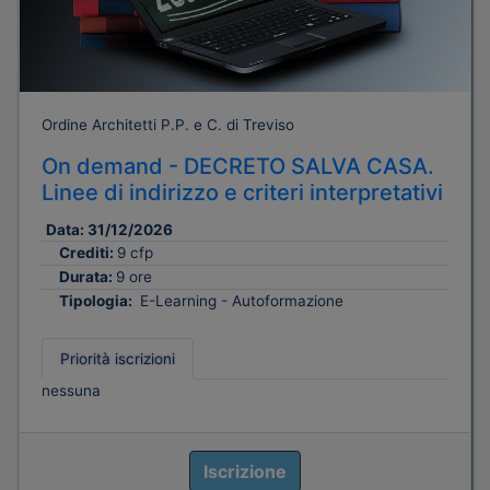
Ordine Architetti P.P. e C. di Treviso
On demand - DECRETO SALVA CASA.
Linee di indirizzo e criteri interpretativi
Data:
31/12/2026
Crediti:
9 cfp
Durata:
9 ore
Tipologia:
E-Learning - Autoformazione
Priorità iscrizioni
nessuna
Iscrizione