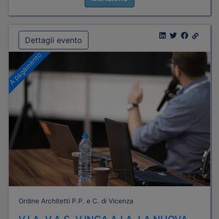
Dettagli evento
A pagamento
Ordine Architetti P.P. e C. di Vicenza