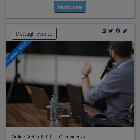
Iscrizione
Dettagli evento
A pagamento
Ordine Architetti P.P. e C. di Vicenza