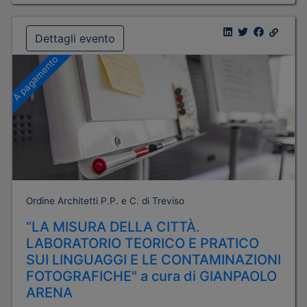
Dettagli evento
A pagamento
Ordine Architetti P.P. e C. di Treviso
“LA MISURA DELLA CITTÀ.
LABORATORIO TEORICO E PRATICO
SUI LINGUAGGI E LE CONTAMINAZIONI
FOTOGRAFICHE" a cura di GIANPAOLO
ARENA