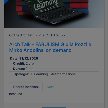
Ordine Architetti P.P. e C. di Treviso
Arch Talk – FABULISM Giulia Pozzi e
Mirko Andolina_on demand
Data:
31/12/2026
Crediti:
2 cfp
Durata:
2 ore
Tipologia:
E-Learning - Autoformazione
Priorità iscrizioni
Note
nessuna