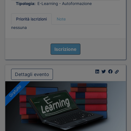
Tipologia:
E-Learning - Autoformazione
Priorità iscrizioni
Note
nessuna
Iscrizione
Dettagli evento
Gratuito