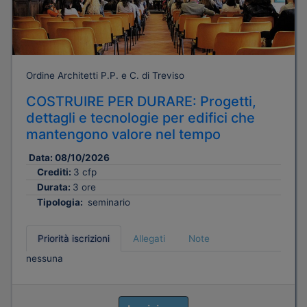
Ordine Architetti P.P. e C. di Treviso
COSTRUIRE PER DURARE: Progetti,
dettagli e tecnologie per edifici che
mantengono valore nel tempo
Data:
08/10/2026
Crediti:
3 cfp
Durata:
3 ore
Tipologia:
seminario
Priorità iscrizioni
Allegati
Note
nessuna