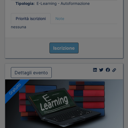
Tipologia:
E-Learning - Autoformazione
Priorità iscrizioni
Note
nessuna
Iscrizione
Dettagli evento
Gratuito