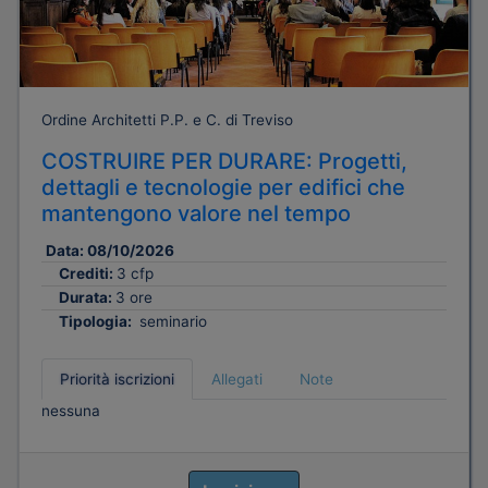
Ordine Architetti P.P. e C. di Treviso
COSTRUIRE PER DURARE: Progetti,
dettagli e tecnologie per edifici che
mantengono valore nel tempo
Data:
08/10/2026
Crediti:
3 cfp
Durata:
3 ore
Tipologia:
seminario
Priorità iscrizioni
Allegati
Note
nessuna