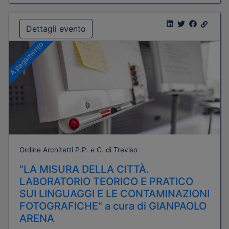
Dettagli evento
A pagamento
Ordine Architetti P.P. e C. di Treviso
“LA MISURA DELLA CITTÀ.
LABORATORIO TEORICO E PRATICO
SUI LINGUAGGI E LE CONTAMINAZIONI
FOTOGRAFICHE" a cura di GIANPAOLO
ARENA