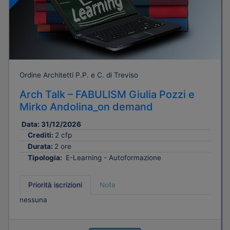
Ordine Architetti P.P. e C. di Treviso
Arch Talk – FABULISM Giulia Pozzi e
Mirko Andolina_on demand
Data:
31/12/2026
Crediti:
2 cfp
Durata:
2 ore
Tipologia:
E-Learning - Autoformazione
Priorità iscrizioni
Note
nessuna