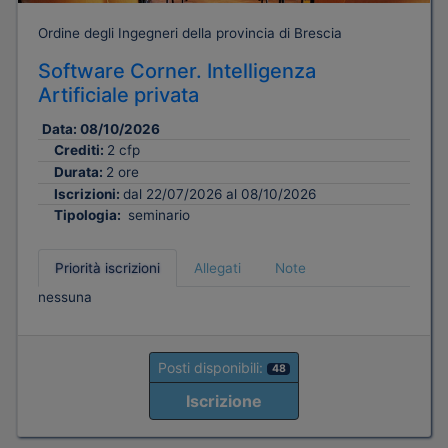
Ordine degli Ingegneri della provincia di Brescia
Software Corner. Intelligenza
Artificiale privata
Data:
08/10/2026
Crediti:
2 cfp
Durata:
2 ore
Iscrizioni:
dal 22/07/2026 al 08/10/2026
Tipologia:
seminario
Priorità iscrizioni
Allegati
Note
nessuna
Posti disponibili:
48
Iscrizione