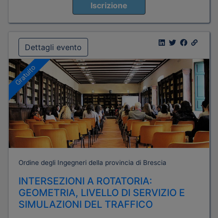
Iscrizione
Dettagli evento
Gratuito
Ordine degli Ingegneri della provincia di Brescia
INTERSEZIONI A ROTATORIA:
GEOMETRIA, LIVELLO DI SERVIZIO E
SIMULAZIONI DEL TRAFFICO