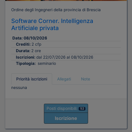
Ordine degli Ingegneri della provincia di Brescia
Software Corner. Intelligenza
Artificiale privata
Data:
08/10/2026
Crediti:
2 cfp
Durata:
2 ore
Iscrizioni:
dal 22/07/2026 al 08/10/2026
Tipologia:
seminario
Priorità iscrizioni
Allegati
Note
nessuna
Posti disponibili:
52
Iscrizione