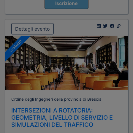
Iscrizione
Dettagli evento
Gratuito
Ordine degli Ingegneri della provincia di Brescia
INTERSEZIONI A ROTATORIA:
GEOMETRIA, LIVELLO DI SERVIZIO E
SIMULAZIONI DEL TRAFFICO