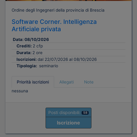
Ordine degli Ingegneri della provincia di Brescia
Software Corner. Intelligenza
Artificiale privata
Data:
08/10/2026
Crediti:
2 cfp
Durata:
2 ore
Iscrizioni:
dal 22/07/2026 al 08/10/2026
Tipologia:
seminario
Priorità iscrizioni
Allegati
Note
nessuna
Posti disponibili:
58
Iscrizione