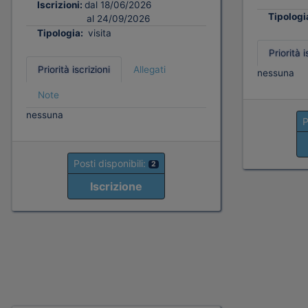
Iscrizioni:
dal 18/06/2026
Tipologi
al 24/09/2026
Tipologia:
visita
Priorità i
Priorità iscrizioni
Allegati
nessuna
Note
nessuna
P
Posti disponibili:
2
Iscrizione