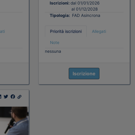
Iscrizioni:
dal 01/01/2026
al 01/12/2028
Tipologia:
FAD Asincrona
ati
Priorità iscrizioni
Allegati
Note
nessuna
Iscrizione