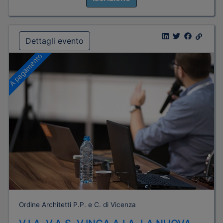
Dettagli evento
A pagamento
Ordine Architetti P.P. e C. di Vicenza