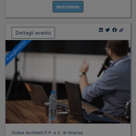
Iscrizione
Dettagli evento
A pagamento
Ordine Architetti P.P. e C. di Vicenza