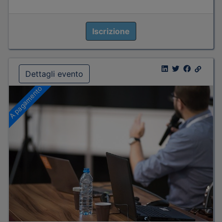
Iscrizione
Dettagli evento
A pagamento